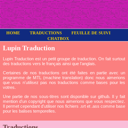
HOME
TRADUCTIONS
FEUILLE DE SUIVI
CHATBOX
Lupin Traduction
Lupin Traduction est un petit groupe de traduction. On fait surtout
des traductions vers le français ainsi que l'anglais.
Certaines de nos traductions ont été faites en partie avec un
programme de MTL (machine translation) donc nous aimerions
que vous n'utilisez pas nos traductions comme bases pour les
votres.
Une partie de nos sous-titres sont disponible sur github. Il y fait
mention d'un copyright que nous aimerions que vous respectiez.
Il permet cependant d'utiliser nos fichiers .srt et .ass comme base
pour les balises temporelles.
Traductions